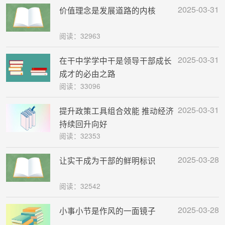
2025-03-31
价值理念是发展道路的内核
阅读：32963
2025-03-31
在干中学学中干是领导干部成长
成才的必由之路
阅读：33096
2025-03-31
提升政策工具组合效能 推动经济
持续回升向好
阅读：32353
2025-03-28
让实干成为干部的鲜明标识
阅读：32542
2025-03-28
小事小节是作风的一面镜子