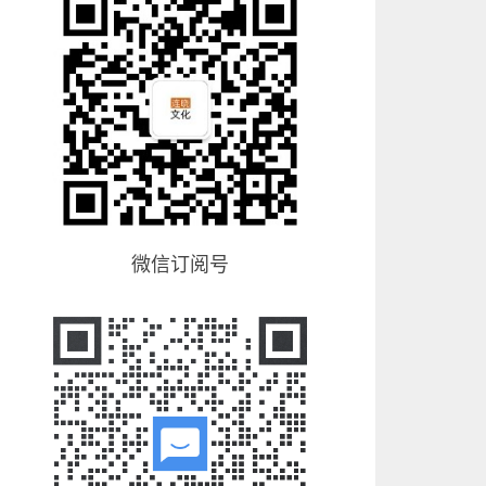
微信订阅号