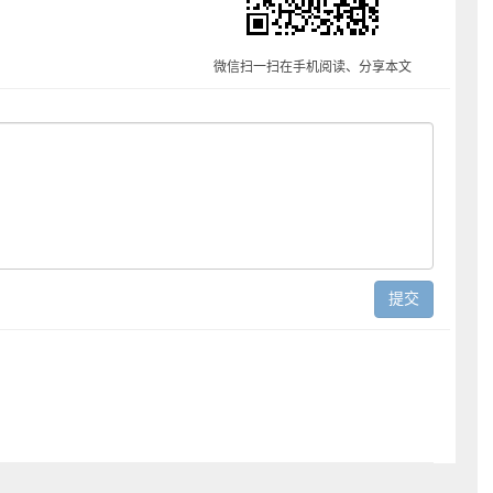
微信扫一扫在手机阅读、分享本文
提交