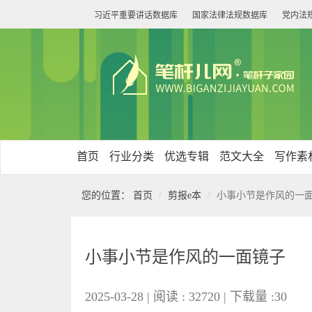
习近平重要讲话数据库
国家法律法规数据库
党内法
首页
行业分类
优选专辑
范文大全
写作素
您的位置：
首页
剪报e本
小事小节是作风的一
小事小节是作风的一面镜子
2025-03-28 | 阅读 : 32720 | 下载量 :30