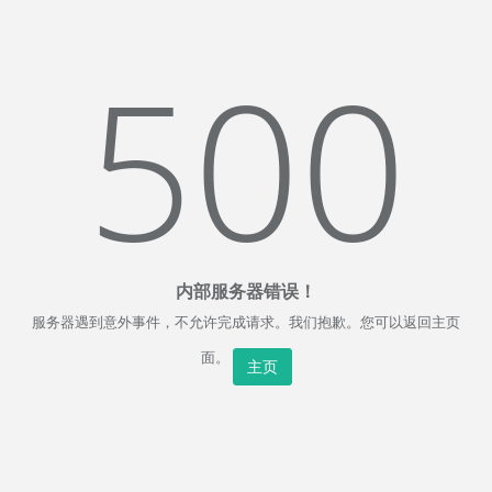
500
内部服务器错误！
服务器遇到意外事件，不允许完成请求。我们抱歉。您可以返回主页
面。
主页