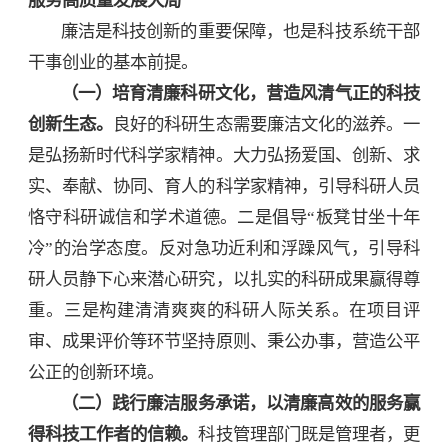
廉洁是科技创新的重要保障，也是科技系统干部
干事创业的基本前提。
（一）培育清廉科研文化，营造风清气正的科技
创新生态。
良好的科研生态需要廉洁文化的滋养。一
是弘扬新时代科学家精神。大力弘扬爱国、创新、求
实、奉献、协同、育人的科学家精神，引导科研人员
恪守科研诚信和学术道德。二是倡导“板凳甘坐十年
冷”的治学态度。反对急功近利和浮躁风气，引导科
研人员静下心来潜心研究，以扎实的科研成果赢得尊
重。三是构建清清爽爽的科研人际关系。在项目评
审、成果评价等环节坚持原则、秉公办事，营造公平
公正的创新环境。
（二）践行廉洁服务承诺，以清廉高效的服务赢
得科技工作者的信赖。
科技管理部门既是管理者，更