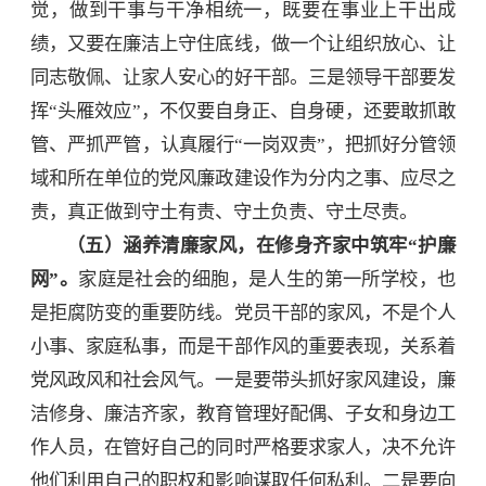
觉，做到干事与干净相统一，既要在事业上干出成
绩，又要在廉洁上守住底线，做一个让组织放心、让
同志敬佩、让家人安心的好干部。三是领导干部要发
挥“头雁效应”，不仅要自身正、自身硬，还要敢抓敢
管、严抓严管，认真履行“一岗双责”，把抓好分管领
域和所在单位的党风廉政建设作为分内之事、应尽之
责，真正做到守土有责、守土负责、守土尽责。
（五）涵养清廉家风，在修身齐家中筑牢“护廉
网”。
家庭是社会的细胞，是人生的第一所学校，也
是拒腐防变的重要防线。党员干部的家风，不是个人
小事、家庭私事，而是干部作风的重要表现，关系着
党风政风和社会风气。一是要带头抓好家风建设，廉
洁修身、廉洁齐家，教育管理好配偶、子女和身边工
作人员，在管好自己的同时严格要求家人，决不允许
他们利用自己的职权和影响谋取任何私利。二是要向