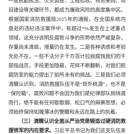
一是执勤执法、火灾调查、工程验收、物资采购、项
目建设等关键环节，都成为廉政风险的高度集中区。
根据国家消防救援局2025年的通报，在全国系统内
查处的违纪违法案件中，有超过*%发生在上述重点
领域，这充分说明反腐败斗争的形势依然严峻复杂，
存量尚未清底，增量仍在发生。二是各种诱惑和考验
无处不在，一些不法分子千方百计拉拢腐蚀我们的干
部指战员，手段更加隐蔽、花样不断翻新，对我们拒
腐防变的能力提出了前所未有的挑战。三是我们必须
清醒认识到，消防救援队伍不是“世外桃源”，也不是
“保险箱”，腐败问题不会因为我们是纪律部队就绕道
而行，绝不能有任何歇歇脚、松口气的麻痹思想，必
须始终保持如履薄冰的警醒和永远在路上的执着。
（三）清醒认识全面从严治党是锻造过硬消防救
援铁军的内在要求。
习近平总书记为我们这支队伍亲