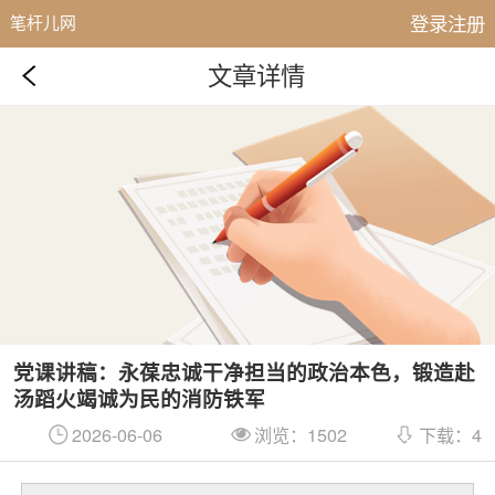
登录注册
笔杆儿网
文章详情
党课讲稿：永葆忠诚干净担当的政治本色，锻造赴
汤蹈火竭诚为民的消防铁军
2026-06-06
浏览：1502
下载：4