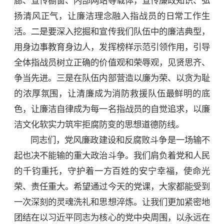
廊、宣传橱窗、内部网站等载体，宣传廉政知识、弘
扬清风正气，让廉洁理念融入指战员的日常工作生
活。二是要深入挖掘和宣传我们队伍中的廉洁典型，
用身边事教育身边人，发挥榜样示范引领作用，引导
全体指战员树立正确的价值观和荣辱观，见贤思齐、
争当先进。三是在队伍内部营造以廉为荣、以贪为耻
的浓厚氛围，让清廉成为消防救援队伍最鲜明的底
色，让廉洁自律成为每一名指战员的自觉追求，以廉
洁文化软实力筑牢拒腐防变的思想道德防线。
同志们，党风廉政建设和反腐败斗争是一场输不
起也决不能输的重大政治斗争。我们肩负着党和人民
的千钧重托，守护着一方百姓的安宁幸福，使命光
荣、责任重大。希望通过今天的党课，大家都能受到
一次深刻的灵魂洗礼和思想淬炼。让我们更加紧密地
团结在以习近平同志为核心的党中央周围，以永远在