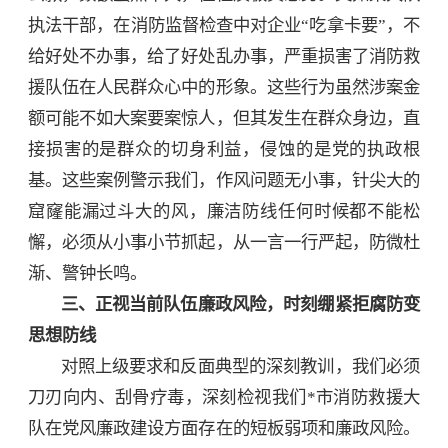
执法干部，在消防监督检查中对企业“吃拿卡要”，不
给好处不办事，给了好处乱办事，严重损害了消防救
援队伍在人民群众心中的形象。这些行为虽然涉案金
额可能不如大案要案惊人，但其发生在群众身边，直
接损害的是群众的切身利益，侵蚀的是党的执政根
基。这些案例警示我们，作风问题无小事，针尖大的
窟窿能漏过斗大的风，廉洁防线任何时候都不能松
懈，必须从小事小节抓起，从一言一行严起，防微杜
渐、警钟长鸣。
三、正视当前队伍廉政风险，时刻绷紧拒腐防变
思想防线
对照上级要求和反面典型的深刻教训，我们必须
刀刃向内、刮骨疗毒，深刻检视我们*市消防救援大
队在党风廉政建设方面存在的短板弱项和廉政风险。