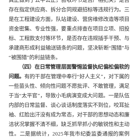
真正做到了公平公正，验收环节是否严格把关，是否
存在指定供应商、拆分合同规避招标等违规行为。三
是在工程建设方面，队站建设、营房维修改造等项目
资金密集、专业性强，要重点排查在项目立项、招投
标、工程款支付等环节，是否存在违规插手干预、与
承建商形成利益输送链条的问题，坚决斩断“围猎”与
“被围猎”的利益链条。
（四）在日常管理层面警惕监督执纪偏松偏软的
问题。
有的干部在管理中奉行“好人主义”，对下属的
一些苗头性、倾向性问题不愿批评、不敢管理，满足
于当“太平官”，导致小毛病演变成大问题。一是队伍
内部的日常监督、谈心谈话制度落实不到位，咬耳扯
袖、红脸出汗没有成为常态，对干部的思想动态和廉
洁状况掌握不清不细，缺乏抓早抓小的敏锐性和主动
性。二是据统计，2025年我市纪委监委通报的案例