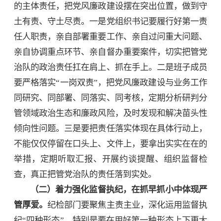
的主体责任，把党风廉政建设摆在突出位置，做到守
土有责、守土尽责。一是党组织书记要履行好第一责
任人职责，亲自部署重要工作、亲自过问重大问题、
亲自协调重点环节、亲自督办重要案件，切实把管党
治队的政治责任扛在肩上、抓在手上。二是班子成员
要严格落实“一岗双责”，把党风廉政建设与业务工作
同研究、同部署、同落实、同考核，定期分析研判分
管领域政治生态和廉政风险，及时发现和解决苗头性
倾向性问题。三是要把责任落实体现在具体行动上，
不能仅仅停留在口头上、文件上，要拿出实实在在的
举措，定期听取汇报、开展约谈提醒、组织监督检
查，真正把管党治队的责任落到实处。
（二）着力强化监督执纪，在抓早抓小中体现严
管厚爱。
纪检部门要聚焦主责主业，深化运用监督执
纪“四种形态”，特别是要在用好第一种形态上下更大