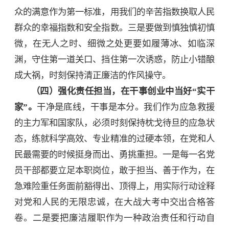
众的满意作为第一标准，用我们的辛苦指数换取人民
群众的幸福指数和安全指数。三是要做到慎独慎初慎
微，在无人之时、细微之处更要如履薄冰、如临深
渊，守住第一道关口、挡住第一次诱惑，防止小错酿
成大祸，时刻保持清正廉洁的作风操守。
（四）强化责任担当，在干事创业中当好“实干
家”。
干净是底线，干事是本分。我们作为应急救援
的主力军和国家队，必须时刻保持枕戈待旦的应急状
态，练就科学高效、专业精准的过硬本领，在党和人
民最需要的时候挺身而出、勇挑重担。一是每一名党
员干部都要立足本职岗位，敢于担当、善于作为，在
急难险重任务面前豁得出、顶得上，用实际行动诠释
对党和人民的无限忠诚，在大战大考中交出合格答
卷。二是要把廉洁履职作为一种政治责任和行动自