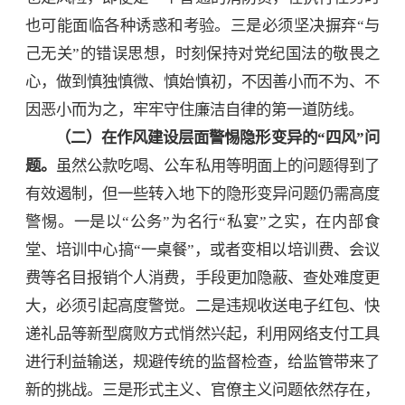
也可能面临各种诱惑和考验。三是必须坚决摒弃“与
己无关”的错误思想，时刻保持对党纪国法的敬畏之
心，做到慎独慎微、慎始慎初，不因善小而不为、不
因恶小而为之，牢牢守住廉洁自律的第一道防线。
（二）在作风建设层面警惕隐形变异的“四风”问
题。
虽然公款吃喝、公车私用等明面上的问题得到了
有效遏制，但一些转入地下的隐形变异问题仍需高度
警惕。一是以“公务”为名行“私宴”之实，在内部食
堂、培训中心搞“一桌餐”，或者变相以培训费、会议
费等名目报销个人消费，手段更加隐蔽、查处难度更
大，必须引起高度警觉。二是违规收送电子红包、快
递礼品等新型腐败方式悄然兴起，利用网络支付工具
进行利益输送，规避传统的监督检查，给监管带来了
新的挑战。三是形式主义、官僚主义问题依然存在，