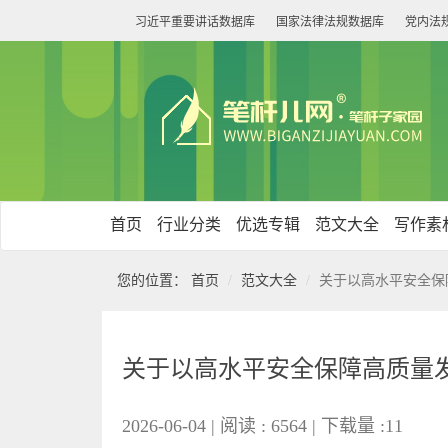
习近平重要讲话数据库
国家法律法规数据库
党内法
首页
行业分类
优选专辑
范文大全
写作素
您的位置：
首页
范文大全
关于以高水平安全保
关于以高水平安全保障高质量
2026-06-04 | 阅读 : 6564 | 下载量 :11