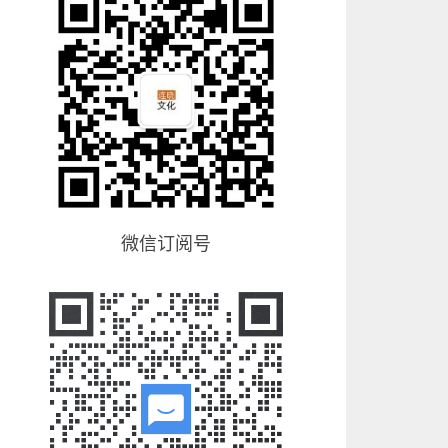
微信订阅号