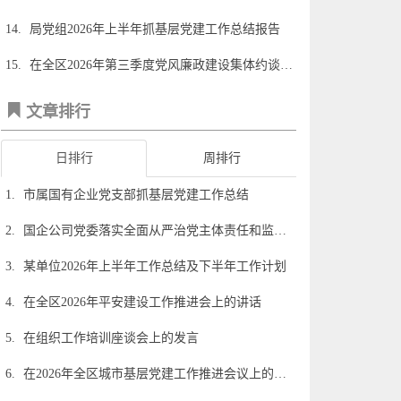
14.
局党组2026年上半年抓基层党建工作总结报告
15.
在全区2026年第三季度党风廉政建设集体约谈暨警示教育的讲话
文章排行
日排行
周排行
1.
市属国有企业党支部抓基层党建工作总结
2.
国企公司党委落实全面从严治党主体责任和监督责任情况报告
3.
某单位2026年上半年工作总结及下半年工作计划
4.
在全区2026年平安建设工作推进会上的讲话
5.
在组织工作培训座谈会上的发言
6.
在2026年全区城市基层党建工作推进会议上的讲话