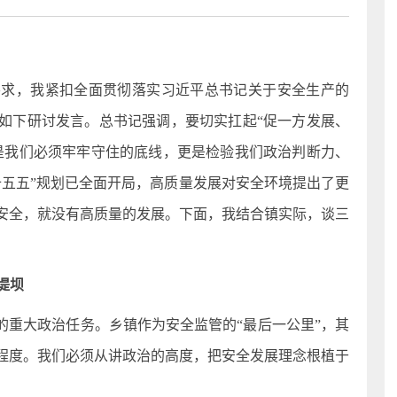
要求，我紧扣全面贯彻落实习近平总书记关于安全生产的
如下研讨发言。总书记强调，要切实扛起“促一方发展、
是我们必须牢牢守住的底线，更是检验我们政治判断力、
十五五”规划已全面开局，高质量发展对安全环境提出了更
安全，就没有高质量的发展。下面，我结合镇实际，谈三
堤坝
的重大政治任务。乡镇作为安全监管的“最后一公里”，其
程度。我们必须从讲政治的高度，把安全发展理念根植于