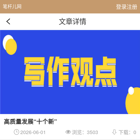
登录注册
笔杆儿网
文章详情
高质量发展“十个新”
2026-06-01
浏览：3503
下载：0