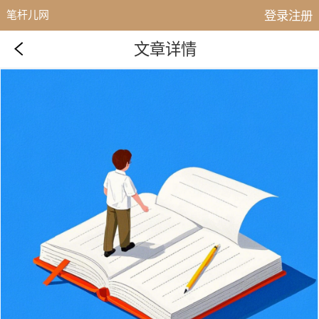
登录注册
笔杆儿网
文章详情