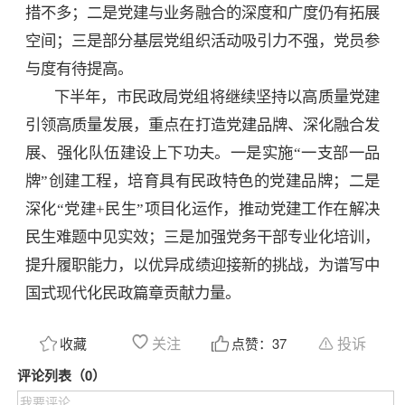
措不多；二是党建与业务融合的深度和广度仍有拓展
空间；三是部分基层党组织活动吸引力不强，党员参
与度有待提高。
下半年，市民政局党组将继续坚持以高质量党建
引领高质量发展，重点在打造党建品牌、深化融合发
展、强化队伍建设上下功夫。一是实施“一支部一品
牌”创建工程，培育具有民政特色的党建品牌；二是
深化“党建+民生”项目化运作，推动党建工作在解决
民生难题中见实效；三是加强党务干部专业化培训，
提升履职能力，以优异成绩迎接新的挑战，为谱写中
国式现代化民政篇章贡献力量。
关注
投诉
收藏
点赞：
37
评论列表（0）